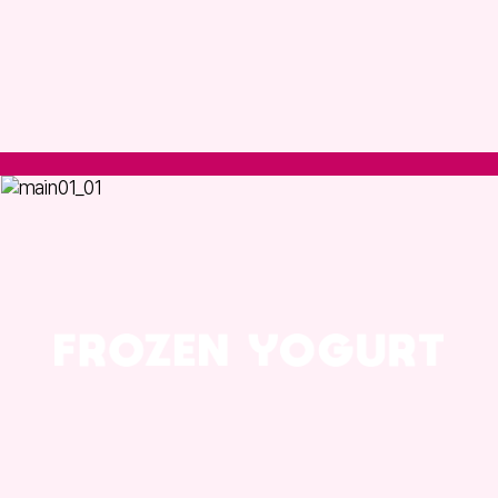
팝업레이어 알림
팝업레이어 알림이 없습니다.