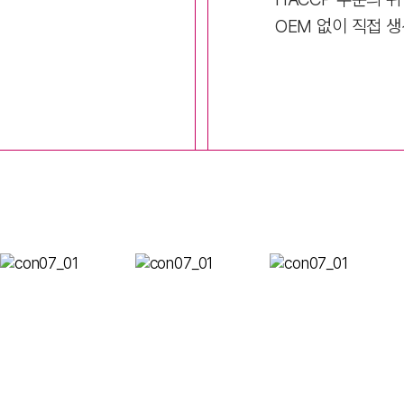
OEM 없이 직접 