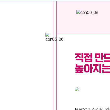
HACCP 수준의 