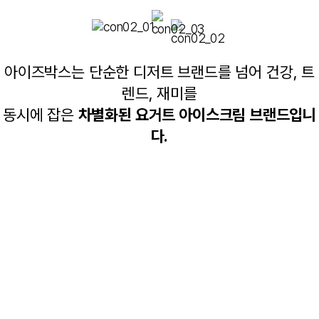
아이즈박스는 단순한 디저트 브랜드를 넘어 건강, 트
렌드, 재미를
동시에 잡은
차별화된 요거트 아이스크림 브랜드입니
다.