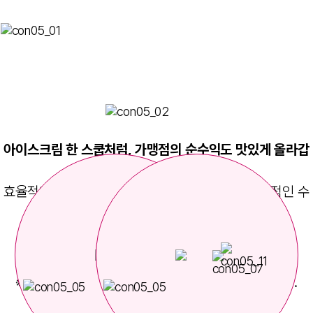
 상관없이
안정적인 매출을 기대할 수 있습니다.
아이스크림 한 스쿱처럼, 가맹점의 순수익도 맛있게 올라갑
니다.
효율적인 운영 시스템과 합리적인 원가 구조로
안정적인 수
익을 경험해보세요.
※ 마진률은 세부 창업형태에 따라 상이할 수 있습니다.