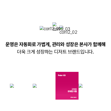
운영은 자동화로 가볍게, 관리와 성장은 본사가 함께해
더욱 크게 성장하는 디저트 브랜드입니다.