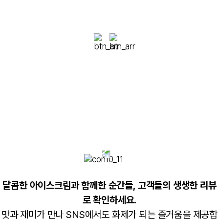
test
달콤한 아이스크림과 함께한 순간들,
고객들의 생생한 리뷰
로 확인하세요.
맛과 재미가 만나 SNS에서도 화제가 되는 즐거움을 제공합