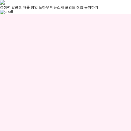
경쟁력
달콤한 매출
창업 노하우
메뉴소개
포인트
창업 문의하기