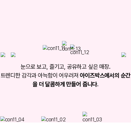
눈으로 보고, 즐기고, 공유하고 싶은 매장.
트렌디한 감각과 아늑함이 어우러져
아이즈박스에서의 순간
을 더 달콤하게 만들어 줍니다.