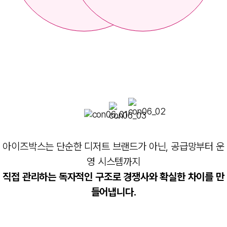
아이즈박스는 단순한 디저트 브랜드가 아닌,
공급망부터 운
영 시스템까지
직접 관리하는 독자적인 구조로
경쟁사와 확실한 차이를 만
들어냅니다.