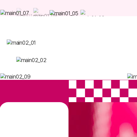
단독 매장 또는 샵인샵,
당신에게 맞는 방식
으로 선택하세요!